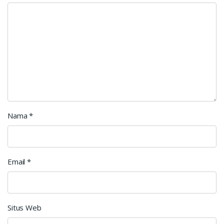
Nama
*
Email
*
Situs Web